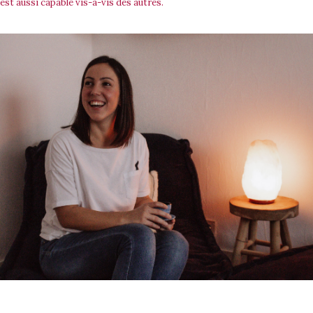
est aussi capable vis-à-vis des autres.