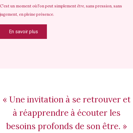
C'est un moment où l'on peut simplement
être
, sans pression, sans
jugement, en pleine présence.
En savoir plus
« Une invitation à se retrouver et
à réapprendre à écouter les
besoins profonds de son être. »