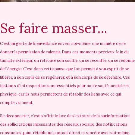
Se faire masser...
C'est un geste de bienveillance envers soi-même, une manière de se
donner la permission de ralentir. Dans ces moments précieux, loin du
tumulte extérieur, on retrouve son souffle, on se recentre, on se redonne
de l'énergie. C’est dans cette pause que l'on permet à son esprit de se
libérer, à son cœur de se régénérer, et à son corps de se détendre. Ces
instants d'introspection sont essentiels pour notre santé mentale et
physique, car ils nous permettent de rétablir des liens avec ce qui
compte vraiment.
Se déconnecter, c'est s'offrir le luxe de s'extraire de la surinformation,
des sollicitations incessantes des réseaux sociaux, des notifications
constantes, pour rétablir un contact direct et sincère avec soi-même.