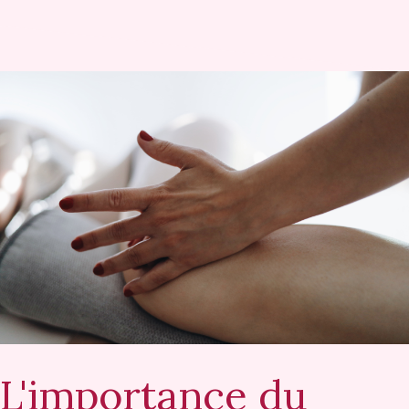
L'importance du