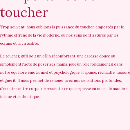
toucher
Trop souvent, nous oublions la puissance du toucher, emportés par le
rythme effréné de la vie moderne, où nos sens sont saturés par les
écrans et la virtualité.
Le toucher, qu’il soit un câlin réconfortant, une caresse douce ou
simplement l'acte de poser ses mains, joue un rôle fondamental dans
notre équilibre émotionnel et psychologique. Il apaise, réchauffe, rassure
et guérit. Il nous permet de renouer avec nos sensations profondes,
d'écouter notre corps, de ressentir ce qui se passe en nous, de manière
intime et authentique.