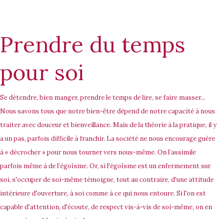
Prendre du temps
pour soi
Se détendre, bien manger, prendre le temps de lire, se faire masser...
Nous savons tous que notre bien-être dépend de notre capacité à nous
traiter avec douceur et bienveillance. Mais de la théorie à la pratique, il y
a un pas, parfois difficile à franchir. La société ne nous encourage guère
à « décrocher » pour nous tourner vers nous-même. On l’assimile
parfois même à de l’égoïsme. Or, si l'égoïsme est un enfermement sur
soi, s'occuper de soi-même témoigne, tout au contraire, d'une
attitude
intérieure d'ouverture
, à soi comme à ce qui nous entoure. Si l'on est
capable d'attention, d'écoute, de respect vis-à-vis de soi-même, on en