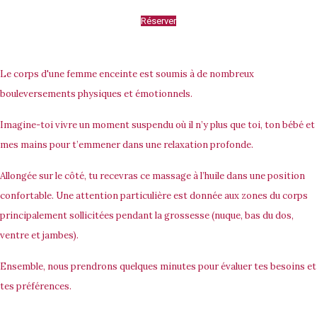
Réserver
Le corps d'une femme enceinte est soumis à de nombreux
bouleversements physiques et émotionnels.
Imagine-toi vivre un moment suspendu où il n’y plus que toi, ton bébé et
mes mains pour t’emmener dans une relaxation profonde.
Allongée sur le côté, tu recevras ce massage à l’huile dans une position
confortable. Une attention particulière est donnée aux zones du corps
principalement sollicitées pendant la grossesse (nuque, bas du dos,
ventre et jambes).
Ensemble, nous prendrons quelques minutes pour évaluer tes besoins et
tes préférences.