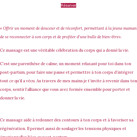
Réserver
« Offrir un moment de douceur et de réconfort, permettant à la jeune maman
de se reconnecter à son corps et de profiter d’une bulle de bien-être».
Ce massage est une véritable célébration du corps qui a donné la vie.
C’est une parenthèse de calme, un moment relaxant pour toi dans ton
post-partum, pour faire une pause et permettre à ton corps d’intégrer
tout ce qu’il a vécu. Au travers de mes mains je t’invite à revenir dans ton
corps, sentir l’alliance que vous avez formée ensemble pour porter et
donner la vie.
Ce massage aide à redonner des contours à ton corps et à favoriser sa
régénération. Il permet aussi de soulager les tensions physiques et