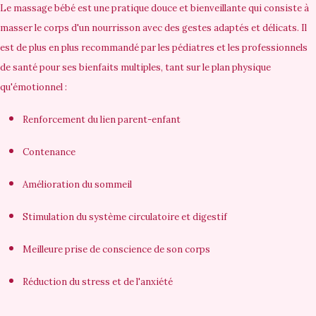
Le massage bébé est une pratique douce et bienveillante qui consiste à
masser le corps d'un nourrisson avec des gestes adaptés et délicats. Il
est de plus en plus recommandé par les pédiatres et les professionnels
de santé pour ses bienfaits multiples, tant sur le plan physique
qu'émotionnel :
Renforcement du lien parent-enfant
Contenance
Amélioration du sommeil
Stimulation du système circulatoire et digestif
Meilleure prise de conscience de son corps
Réduction du stress et de l'anxiété