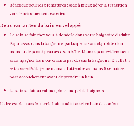
Bénéfique pour les prématurés : Aide à mieux gérer la transition
vers l’environnement extérieur
Deux variantes du bain enveloppé
Le soin se fait chez vous à domicile dans votre baignoire d’adulte.
Papa, assis dans la baignoire, participe au soin et profite d’un
moment de peau à peau avec son bébé. Maman peut évidemment
accompagner les mouvements par dessus la baignoire. En effet, il
est conseillé à la jeune maman d’attendre au moins 6 semaines
post accouchement avant de prendre un bain.
Le soin se fait au cabinet, dans une petite baignoire.
L’idée est de transformer le bain traditionnel en
bain de confort
.