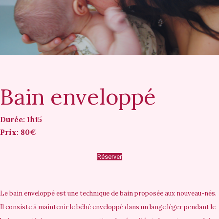
Bain enveloppé
Durée: 1h15
Prix: 80€
Réserver
Le bain enveloppé est une technique de bain proposée aux nouveau-nés.
Il consiste à maintenir le bébé enveloppé dans un lange léger pendant le