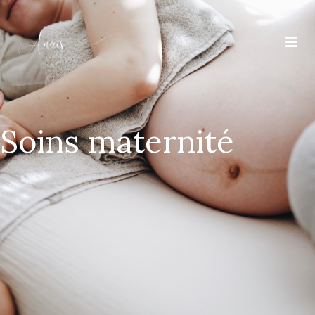
Soins maternité