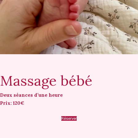
Massage bébé
Deux séances d’une heure
Prix: 120€
Réserver