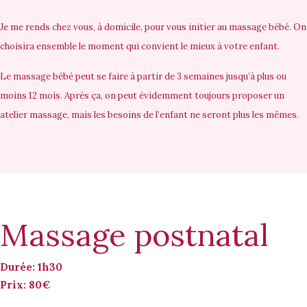
Je me rends chez vous,
à domicile
, pour vous initier au massage bébé. On
choisira ensemble le moment qui convient le mieux à votre enfant.
Le massage bébé peut se faire
à partir de 3 semaines jusqu’à plus ou
moins 12 mois
. Après ça, on peut évidemment toujours proposer un
atelier massage, mais les besoins de l’enfant ne seront plus les mêmes.
Massage postnatal
Durée: 1h30
Prix: 80€