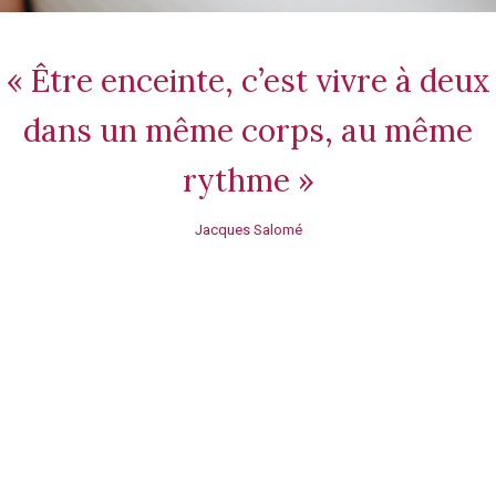
« Être enceinte, c’est vivre à deux
dans un même corps, au même
rythme »
Jacques Salomé
Massage prénatal