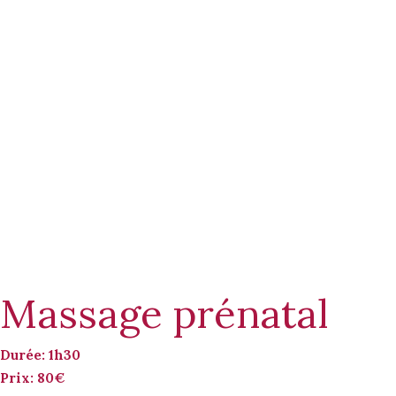
Massage prénatal
Durée: 1h30
Prix: 80€