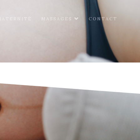
MATERNITÉ
MASSAGES
CONTACT