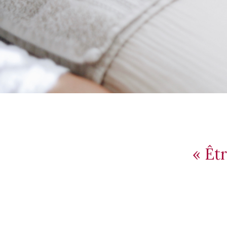
« Êtr