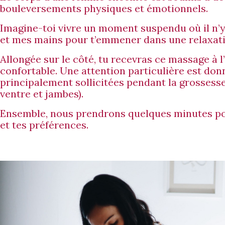
bouleversements physiques et émotionnels.
Imagine-toi vivre un moment suspendu où il n’y 
et mes mains pour t’emmener dans une relaxat
Allongée sur le côté, tu recevras ce massage à l
confortable. Une attention particulière est do
principalement sollicitées pendant la grossesse
ventre et jambes).
Ensemble, nous prendrons quelques minutes po
et tes préférences.