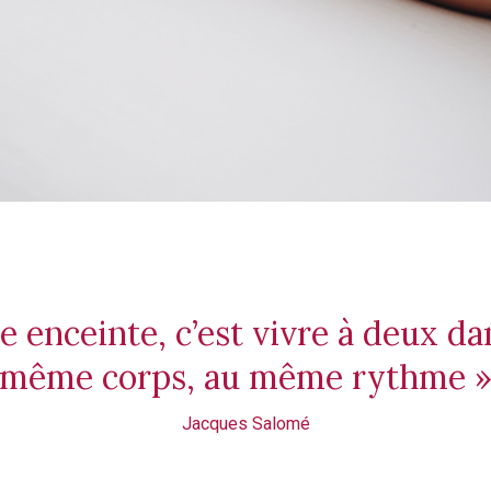
e enceinte, c’est vivre à deux d
même corps, au même rythme 
Jacques Salomé