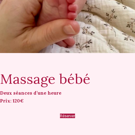
Massage bébé
Deux séances d’une heure
Prix: 120€
Réserver