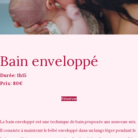
Bain enveloppé
Durée: 1h15
Prix: 80€
Réserver
Le bain enveloppé est une technique de bain proposée aux nouveau-nés.
Il consiste à maintenir le bébé enveloppé dans un lange léger pendant le