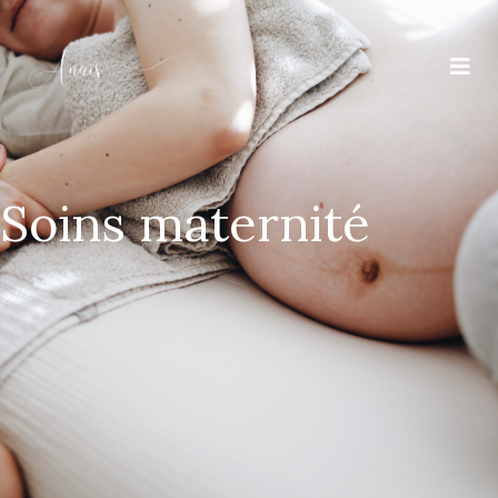
Soins maternité