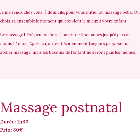
Je me rends chez vous,
à domicile
, pour vous initier au massage bébé. On
choisira ensemble le moment qui convient le mieux à votre enfant.
Le massage bébé peut se faire
à partir de 3 semaines jusqu’à plus ou
moins 12 mois
. Après ça, on peut évidemment toujours proposer un
atelier massage, mais les besoins de l’enfant ne seront plus les mêmes.
Massage postnatal
Durée: 1h30
Prix: 80€