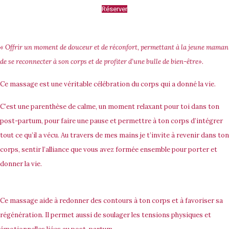
Réserver
« Offrir un moment de douceur et de réconfort, permettant à la jeune maman
de se reconnecter à son corps et de profiter d’une bulle de bien-être».
Ce massage est une véritable célébration du corps qui a donné la vie.
C’est une parenthèse de calme, un moment relaxant pour toi dans ton
post-partum, pour faire une pause et permettre à ton corps d’intégrer
tout ce qu’il a vécu. Au travers de mes mains je t’invite à revenir dans ton
corps, sentir l’alliance que vous avez formée ensemble pour porter et
donner la vie.
Ce massage aide à redonner des contours à ton corps et à favoriser sa
régénération. Il permet aussi de soulager les tensions physiques et