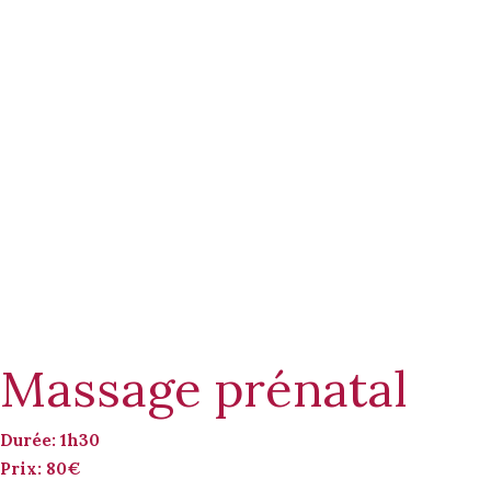
Massage prénatal
Durée: 1h30
Prix: 80€