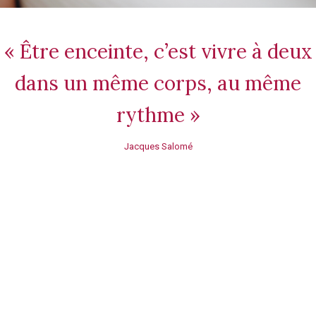
« Être enceinte, c’est vivre à deux
dans un même corps, au même
rythme »
Jacques Salomé
Massage prénatal