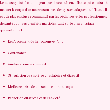
Le massage bébé est une pratique douce et bienveillante qui consiste à
masser le corps d'un nourrisson avec des gestes adaptés et délicats. Il
est de plus en plus recommandé par les pédiatres et les professionnels
de santé pour ses bienfaits multiples, tant sur le plan physique
qu'émotionnel :
Renforcement du lien parent-enfant
Contenance
Amélioration du sommeil
Stimulation du système circulatoire et digestif
Meilleure prise de conscience de son corps
Réduction du stress et de l'anxiété