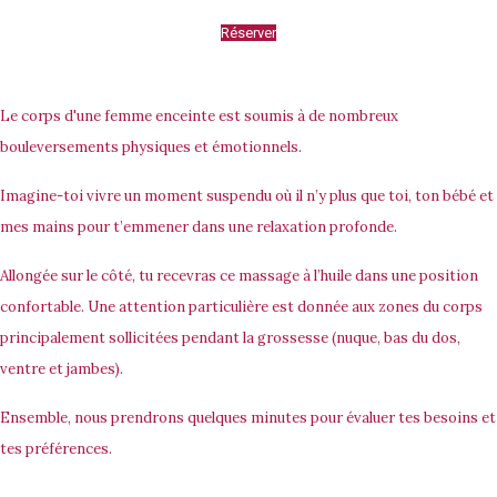
Réserver
Le corps d'une femme enceinte est soumis à de nombreux
bouleversements physiques et émotionnels.
Imagine-toi vivre un moment suspendu où il n’y plus que toi, ton bébé et
mes mains pour t’emmener dans une relaxation profonde.
Allongée sur le côté, tu recevras ce massage à l’huile dans une position
confortable. Une attention particulière est donnée aux zones du corps
principalement sollicitées pendant la grossesse (nuque, bas du dos,
ventre et jambes).
Ensemble, nous prendrons quelques minutes pour évaluer tes besoins et
tes préférences.