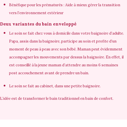
Bénéfique pour les prématurés : Aide à mieux gérer la transition
vers l’environnement extérieur
Deux variantes du bain enveloppé
Le soin se fait chez vous à domicile dans votre baignoire d’adulte.
Papa, assis dans la baignoire, participe au soin et profite d’un
moment de peau à peau avec son bébé. Maman peut évidemment
accompagner les mouvements par dessus la baignoire. En effet, il
est conseillé à la jeune maman d’attendre au moins 6 semaines
post accouchement avant de prendre un bain.
Le soin se fait au cabinet, dans une petite baignoire.
L’idée est de transformer le bain traditionnel en
bain de confort
.