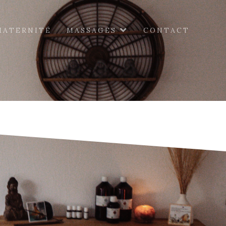
MATERNITÉ
MASSAGES
CONTACT