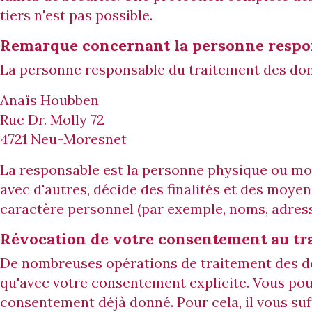
tiers n'est pas possible.
Remarque concernant la personne respo
La personne responsable du traitement des donn
Anaïs Houbben
Rue Dr. Molly 72
4721 Neu-Moresnet
La responsable est la personne physique ou mo
avec d'autres, décide des finalités et des moye
caractère personnel (par exemple, noms, adresse
Révocation de votre consentement au tr
De nombreuses opérations de traitement des d
qu'avec votre consentement explicite. Vous po
consentement déjà donné. Pour cela, il vous su