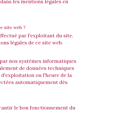
dans les mentions légales en
e site web ?
fectué par l'exploitant du site.
ns légales de ce site web.
par nos systèmes informatiques
cipalement de données techniques
 d'exploitation ou l'heure de la
llectées automatiquement dès
arantir le bon fonctionnement du