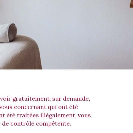
cevoir gratuitement, sur demande,
 vous concernant qui ont été
t été traitées illégalement, vous
é de contrôle compétente.