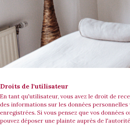
Droits de l'utilisateur
En tant qu'utilisateur, vous avez le droit de re
des informations sur les données personnelles
enregistrées. Si vous pensez que vos données on
pouvez déposer une plainte auprès de l'autorit