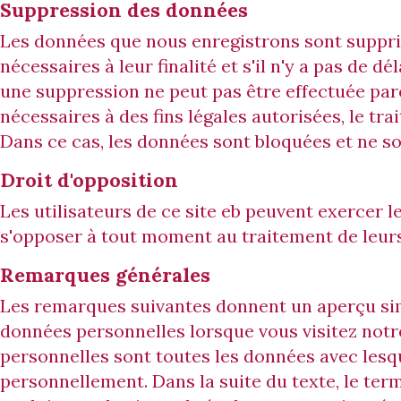
Suppression des données
Les données que nous enregistrons sont supprim
nécessaires à leur finalité et s'il n'y a pas de d
une suppression ne peut pas être effectuée par
nécessaires à des fins légales autorisées, le tr
Dans ce cas, les données sont bloquées et ne son
Droit d'opposition
Les utilisateurs de ce site eb peuvent exercer l
s'opposer à tout moment au traitement de leur
Remarques générales
Les remarques suivantes donnent un aperçu simp
données personnelles lorsque vous visitez notr
personnelles sont toutes les données avec lesqu
personnellement. Dans la suite du texte, le term