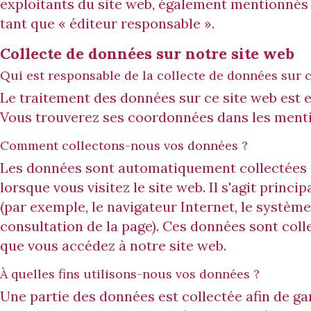
exploitants du site web, également mentionnés 
tant que « éditeur responsable ».
Collecte de données sur notre site web
Qui est responsable de la collecte de données sur c
Le traitement des données sur ce site web est ef
Vous trouverez ses coordonnées dans les mentio
Comment collectons-nous vos données ?
Les données sont automatiquement collectées 
lorsque vous visitez le site web. Il s'agit prin
(par exemple, le navigateur Internet, le système
consultation de la page). Ces données sont co
que vous accédez à notre site web.
À quelles fins utilisons-nous vos données ?
Une partie des données est collectée afin de g