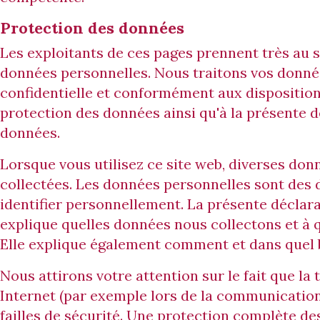
Protection des données
Les exploitants de ces pages prennent très au s
données personnelles. Nous traitons vos donné
confidentielle et conformément aux disposition
protection des données ainsi qu'à la présente 
données.
Lorsque vous utilisez ce site web, diverses do
collectées. Les données personnelles sont des
identifier personnellement. La présente déclar
explique quelles données nous collectons et à qu
Elle explique également comment et dans quel bu
Nous attirons votre attention sur le fait que l
Internet (par exemple lors de la communication
failles de sécurité. Une protection complète de