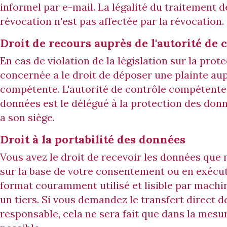
informel par e-mail. La légalité du traitement d
révocation n'est pas affectée par la révocation.
Droit de recours auprès de l'autorité de
En cas de violation de la législation sur la pro
concernée a le droit de déposer une plainte aup
compétente. L'autorité de contrôle compétente
données est le délégué à la protection des donn
a son siège.
Droit à la portabilité des données
Vous avez le droit de recevoir les données qu
sur la base de votre consentement ou en exécut
format couramment utilisé et lisible par machin
un tiers. Si vous demandez le transfert direct 
responsable, cela ne sera fait que dans la mes